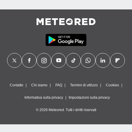
Contatto
Chi siamo
FAQ
Termini di utilizzo
Cookies
Informativa sulla privacy
Impostazioni sulla privacy
© 2026 Meteored. Tutti i diritti riservati