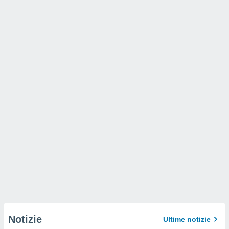
Notizie
Ultime notizie