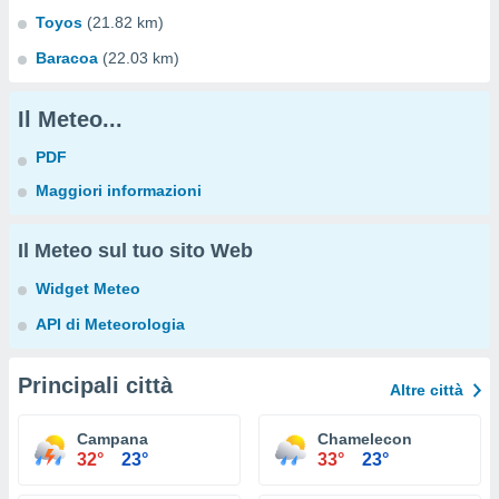
Toyos
(21.82 km)
Baracoa
(22.03 km)
Il Meteo...
PDF
Maggiori informazioni
Il Meteo sul tuo sito Web
Widget Meteo
API di Meteorologia
Principali città
Altre città
Campana
Chamelecon
32°
23°
33°
23°