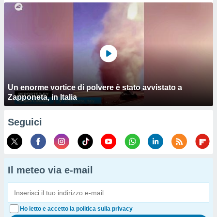
Un enorme vortice di polvere è stato avvistato a
Zapponeta, in Italia
Seguici
Il meteo via e-mail
Ho letto e accetto la politica sulla privacy