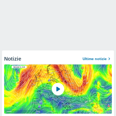
Notizie
Ultime notizie