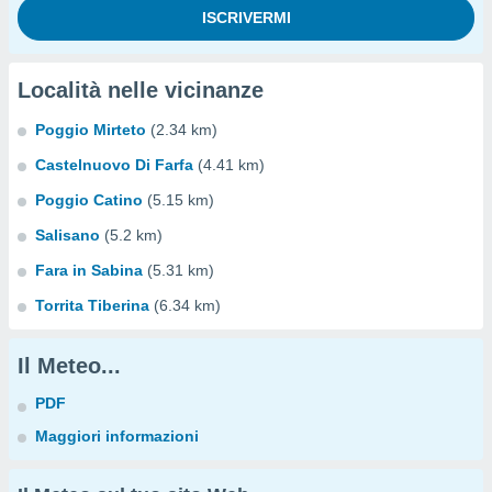
Località nelle vicinanze
Poggio Mirteto
(2.34 km)
Castelnuovo Di Farfa
(4.41 km)
Poggio Catino
(5.15 km)
Salisano
(5.2 km)
Fara in Sabina
(5.31 km)
Torrita Tiberina
(6.34 km)
Il Meteo...
PDF
Maggiori informazioni