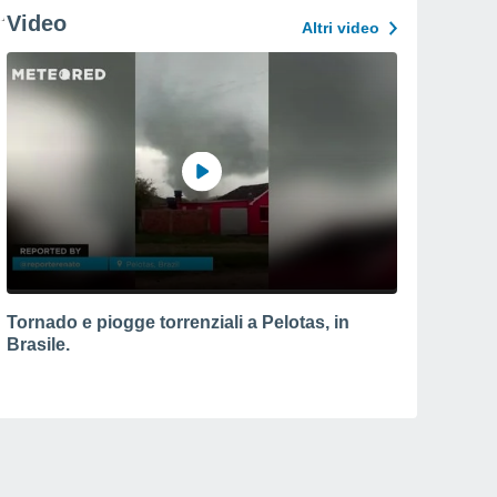
Video
Altri video
Tornado e piogge torrenziali a Pelotas, in
Brasile.