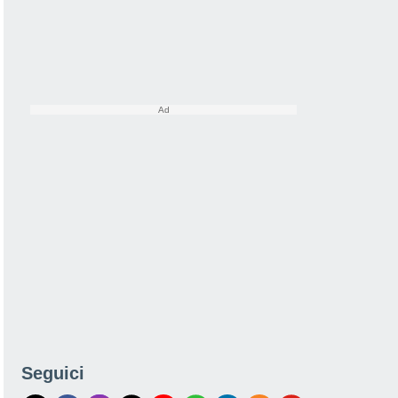
Seguici