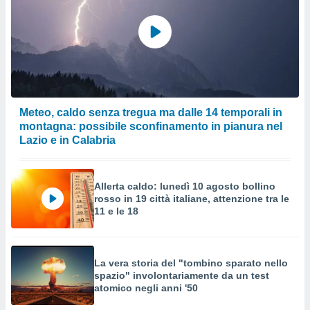
Meteo, caldo senza tregua ma dalle 14 temporali in
montagna: possibile sconfinamento in pianura nel
Lazio e in Calabria
Allerta caldo: lunedì 10 agosto bollino
rosso in 19 città italiane, attenzione tra le
11 e le 18
La vera storia del "tombino sparato nello
spazio" involontariamente da un test
atomico negli anni '50