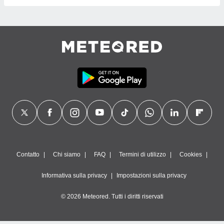
Contatto
Chi siamo
FAQ
Termini di utilizzo
Cookies
Informativa sulla privacy
Impostazioni sulla privacy
© 2026 Meteored. Tutti i diritti riservati