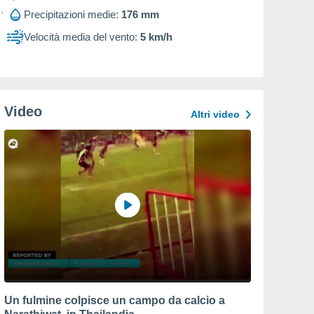
Precipitazioni medie:
176 mm
Velocità media del vento:
5 km/h
Video
Altri video
Un fulmine colpisce un campo da calcio a