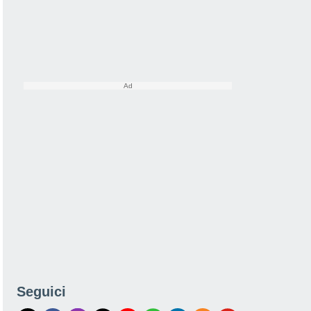
Seguici