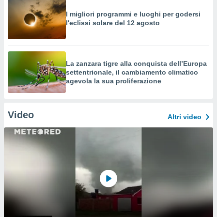
I migliori programmi e luoghi per godersi
l'eclissi solare del 12 agosto
La zanzara tigre alla conquista dell’Europa
settentrionale, il cambiamento climatico
agevola la sua proliferazione
Video
Altri video