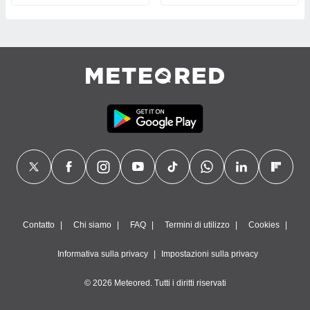
Contatto
Chi siamo
FAQ
Termini di utilizzo
Cookies
Informativa sulla privacy
Impostazioni sulla privacy
© 2026 Meteored. Tutti i diritti riservati