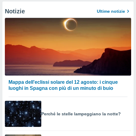
Notizie
Ultime notizie
Mappa dell'eclissi solare del 12 agosto: i cinque
luoghi in Spagna con più di un minuto di buio
Perché le stelle lampeggiano la notte?