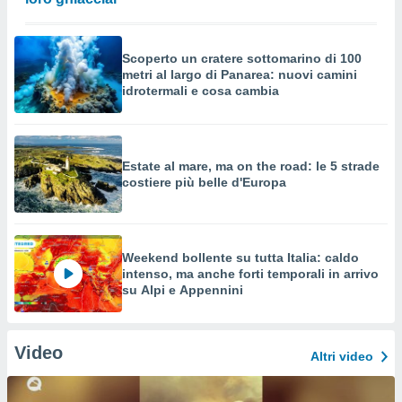
Scoperto un cratere sottomarino di 100
metri al largo di Panarea: nuovi camini
idrotermali e cosa cambia
Estate al mare, ma on the road: le 5 strade
costiere più belle d'Europa
Weekend bollente su tutta Italia: caldo
intenso, ma anche forti temporali in arrivo
su Alpi e Appennini
Video
Altri video