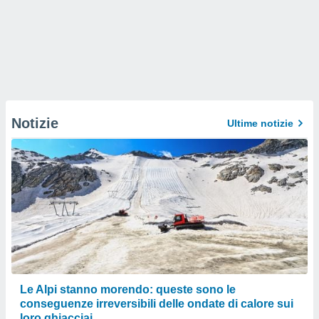
Notizie
Ultime notizie
Le Alpi stanno morendo: queste sono le
conseguenze irreversibili delle ondate di calore sui
loro ghiacciai