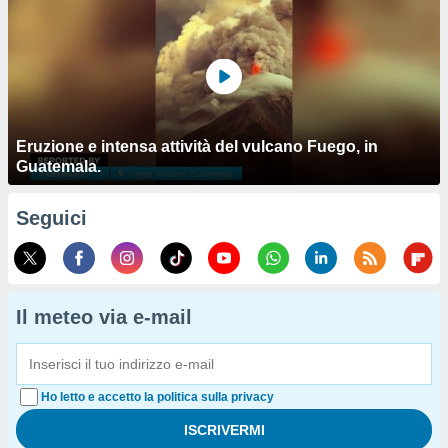
Eruzione e intensa attività del vulcano Fuego, in
Guatemala.
Seguici
Il meteo via e-mail
Ho letto e accetto la politica sulla privacy