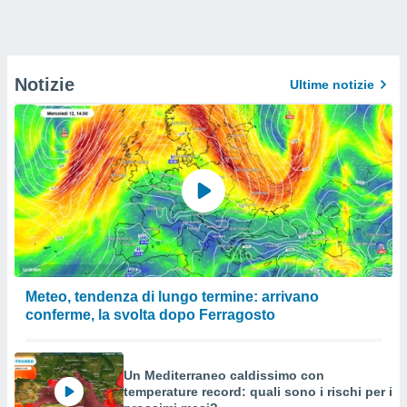
Notizie
Ultime notizie
Meteo, tendenza di lungo termine: arrivano
conferme, la svolta dopo Ferragosto
Un Mediterraneo caldissimo con
temperature record: quali sono i rischi per i