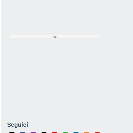
Seguici