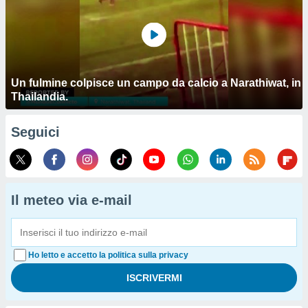
Un fulmine colpisce un campo da calcio a Narathiwat, in
Thailandia.
Seguici
Il meteo via e-mail
Ho letto e accetto la politica sulla privacy