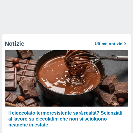
Notizie
Ultime notizie
Il cioccolato termoresistente sarà realtà? Scienziati
al lavoro su ciccolatini che non si sciolgono
neanche in estate