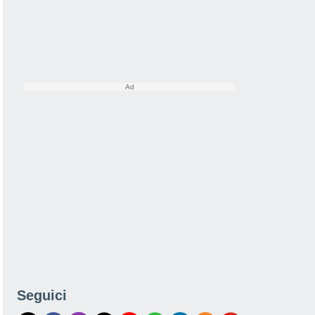
Seguici