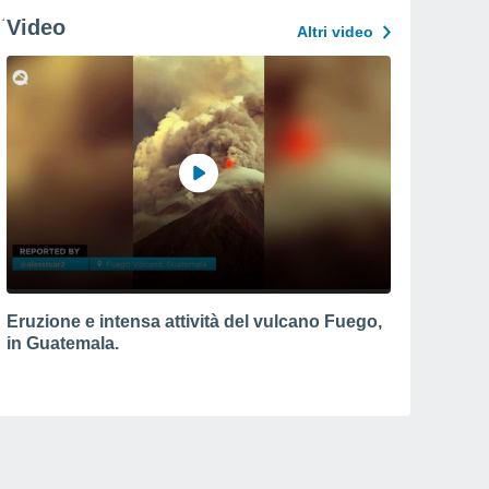
Video
Altri video
Eruzione e intensa attività del vulcano Fuego,
in Guatemala.