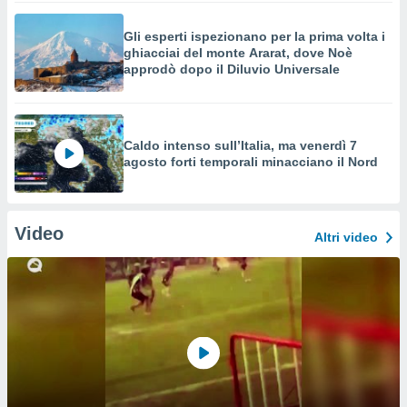
Gli esperti ispezionano per la prima volta i
ghiacciai del monte Ararat, dove Noè
approdò dopo il Diluvio Universale
Caldo intenso sull’Italia, ma venerdì 7
agosto forti temporali minacciano il Nord
Video
Altri video