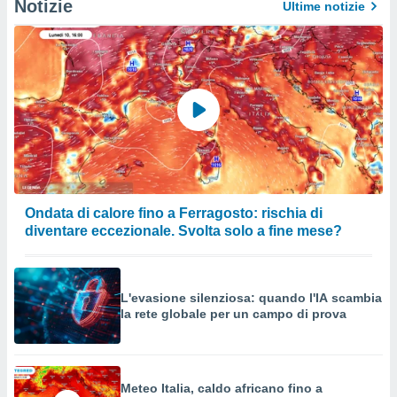
Notizie
Ultime notizie
Ondata di calore fino a Ferragosto: rischia di
diventare eccezionale. Svolta solo a fine mese?
L'evasione silenziosa: quando l'IA scambia
la rete globale per un campo di prova
Meteo Italia, caldo africano fino a