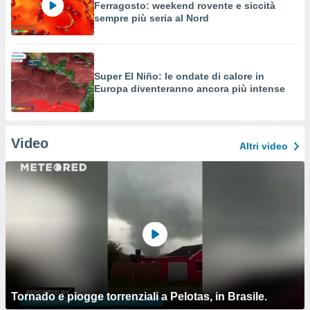
Ferragosto: weekend rovente e siccità
sempre più seria al Nord
Super El Niño: le ondate di calore in
Europa diventeranno ancora più intense
Video
Altri video
Tornado e piogge torrenziali a Pelotas, in Brasile.