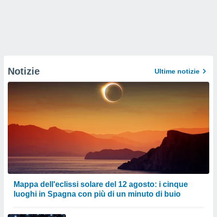
Notizie
Ultime notizie
Mappa dell'eclissi solare del 12 agosto: i cinque
luoghi in Spagna con più di un minuto di buio