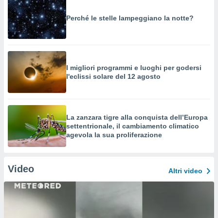
Perché le stelle lampeggiano la notte?
I migliori programmi e luoghi per godersi
l'eclissi solare del 12 agosto
La zanzara tigre alla conquista dell’Europa
settentrionale, il cambiamento climatico
agevola la sua proliferazione
Video
Altri video