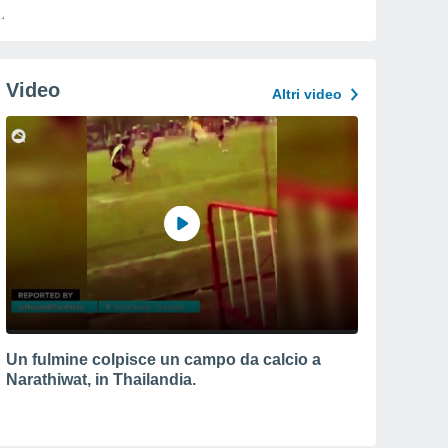
Video
Altri video
Un fulmine colpisce un campo da calcio a
Narathiwat, in Thailandia.