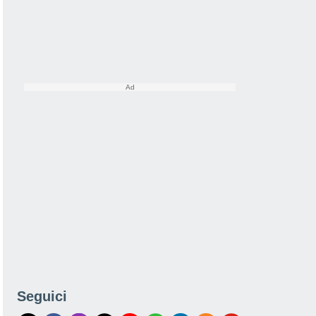
Seguici