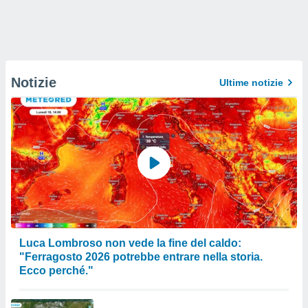
Notizie
Ultime notizie
Luca Lombroso non vede la fine del caldo:
"Ferragosto 2026 potrebbe entrare nella storia.
Ecco perché."