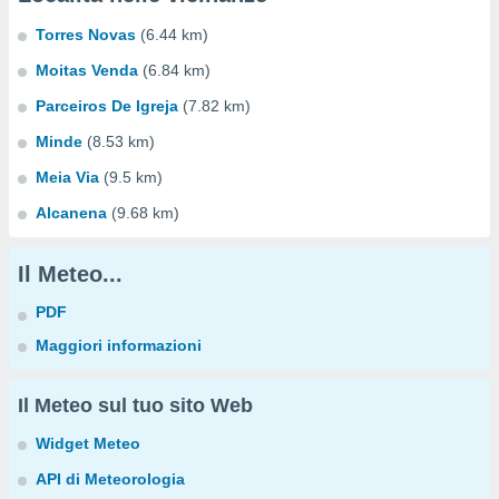
Torres Novas
(6.44 km)
Moitas Venda
(6.84 km)
Parceiros De Igreja
(7.82 km)
Minde
(8.53 km)
Meia Via
(9.5 km)
Alcanena
(9.68 km)
Il Meteo...
PDF
Maggiori informazioni
Il Meteo sul tuo sito Web
Widget Meteo
API di Meteorologia