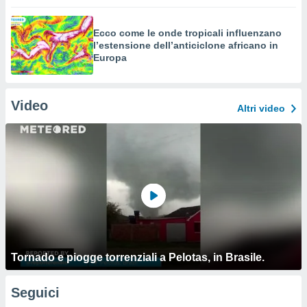
Ecco come le onde tropicali influenzano
l’estensione dell’anticiclone africano in
Europa
Video
Altri video
Tornado e piogge torrenziali a Pelotas, in Brasile.
Seguici