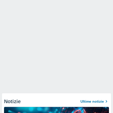
Notizie
Ultime notizie