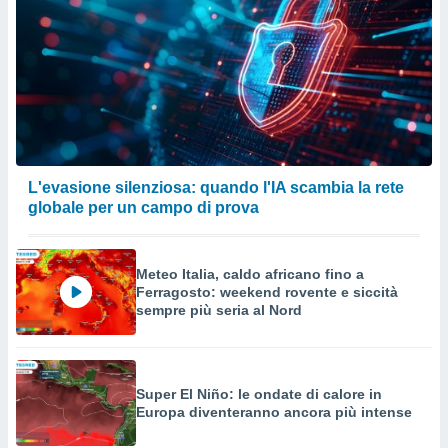
L'evasione silenziosa: quando l'IA scambia la rete
globale per un campo di prova
Meteo Italia, caldo africano fino a
Ferragosto: weekend rovente e siccità
sempre più seria al Nord
Super El Niño: le ondate di calore in
Europa diventeranno ancora più intense