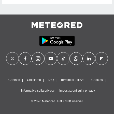
Contatto
Chi siamo
FAQ
Termini di utilizzo
Cookies
Informativa sulla privacy
Impostazioni sulla privacy
© 2026 Meteored. Tutti i diritti riservati