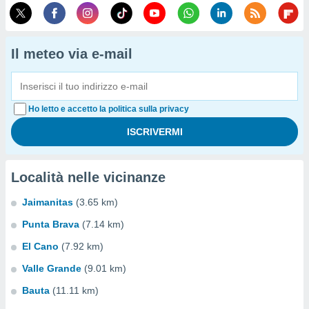
Il meteo via e-mail
Ho letto e accetto la politica sulla privacy
Località nelle vicinanze
Jaimanitas
(3.65 km)
Punta Brava
(7.14 km)
El Cano
(7.92 km)
Valle Grande
(9.01 km)
Bauta
(11.11 km)