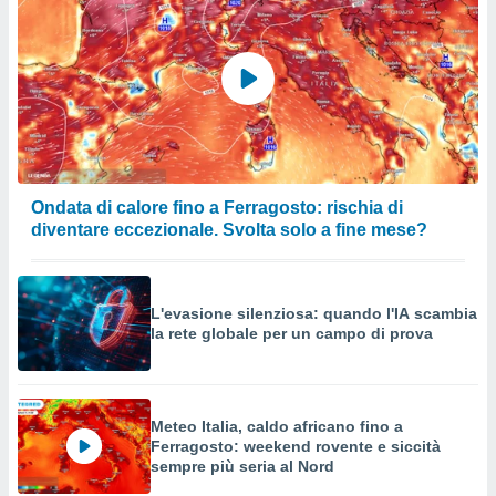
Ondata di calore fino a Ferragosto: rischia di
diventare eccezionale. Svolta solo a fine mese?
L'evasione silenziosa: quando l'IA scambia
la rete globale per un campo di prova
Meteo Italia, caldo africano fino a
Ferragosto: weekend rovente e siccità
sempre più seria al Nord