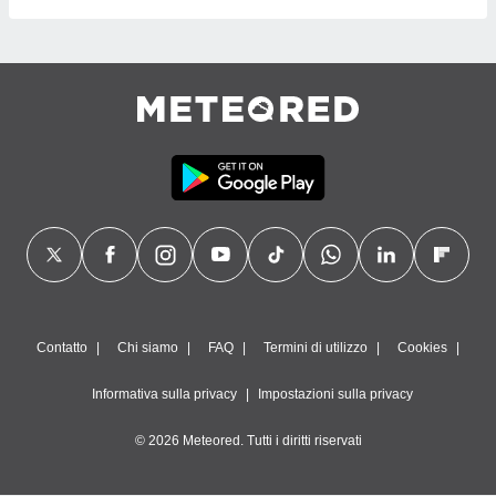
Contatto
Chi siamo
FAQ
Termini di utilizzo
Cookies
Informativa sulla privacy
Impostazioni sulla privacy
© 2026 Meteored. Tutti i diritti riservati