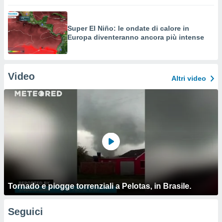
Super El Niño: le ondate di calore in
Europa diventeranno ancora più intense
Video
Altri video
Tornado e piogge torrenziali a Pelotas, in Brasile.
Seguici