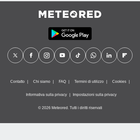
Contatto
Chi siamo
FAQ
Termini di utilizzo
Cookies
Informativa sulla privacy
Impostazioni sulla privacy
© 2026 Meteored. Tutti i diritti riservati