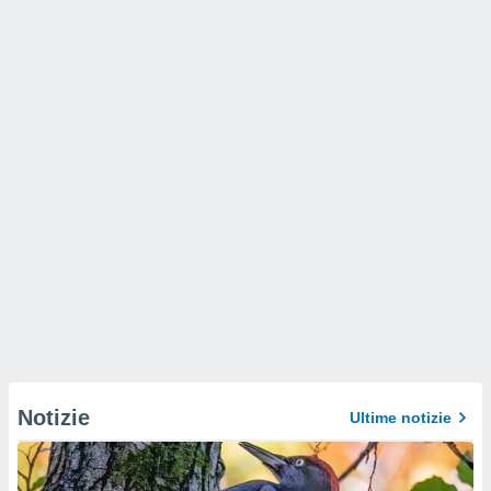
Notizie
Ultime notizie