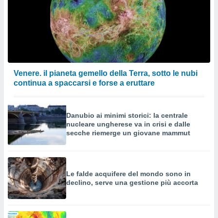
Venere. il pianeta gemello della Terra, sotto le nubi
continua a spaccarsi e forse a eruttare
Danubio ai minimi storici: la centrale
nucleare ungherese va in crisi e dalle
secche riemerge un giovane mammut
Le falde acquifere del mondo sono in
declino, serve una gestione più accorta