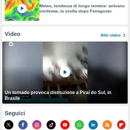
Meteo, tendenza di lungo termine: arrivano
conferme, la svolta dopo Ferragosto
Video
Altri video
Un tornado provoca distruzione a Piraí do Sul, in
Brasile
Seguici