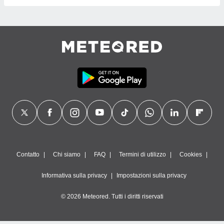
Contatto
Chi siamo
FAQ
Termini di utilizzo
Cookies
Informativa sulla privacy
Impostazioni sulla privacy
© 2026 Meteored. Tutti i diritti riservati