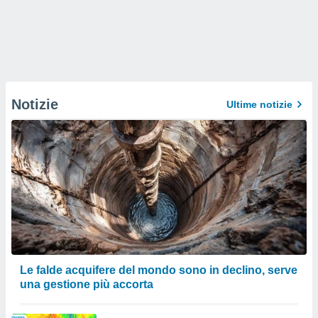
Notizie
Ultime notizie
Le falde acquifere del mondo sono in declino, serve
una gestione più accorta