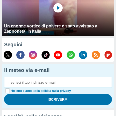
Un enorme vortice di polvere è stato avvistato a
Zapponeta, in Italia
Seguici
Il meteo via e-mail
Ho letto e accetto la politica sulla privacy