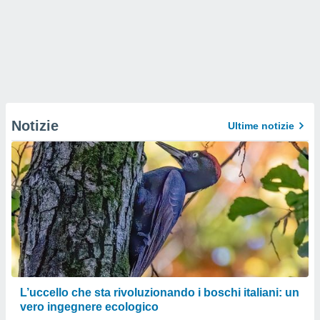
Notizie
Ultime notizie
L’uccello che sta rivoluzionando i boschi italiani: un
vero ingegnere ecologico