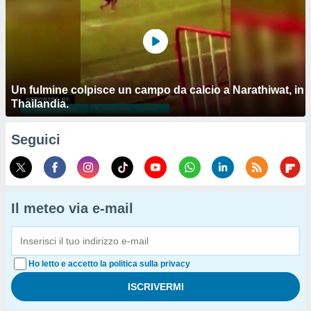
Un fulmine colpisce un campo da calcio a Narathiwat, in
Thailandia.
Seguici
Il meteo via e-mail
Ho letto e accetto la politica sulla privacy