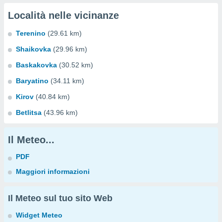
Località nelle vicinanze
Terenino
(29.61 km)
Shaikovka
(29.96 km)
Baskakovka
(30.52 km)
Baryatino
(34.11 km)
Kirov
(40.84 km)
Betlitsa
(43.96 km)
Il Meteo...
PDF
Maggiori informazioni
Il Meteo sul tuo sito Web
Widget Meteo