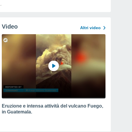
Video
Altri video
Eruzione e intensa attività del vulcano Fuego,
in Guatemala.