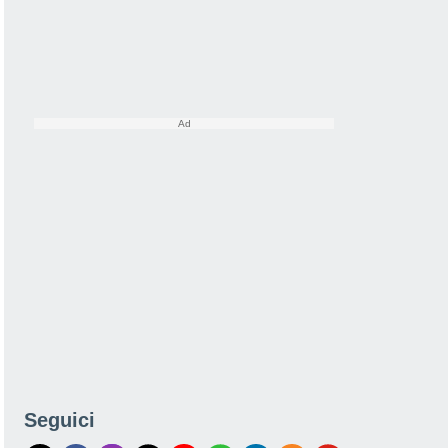
Seguici