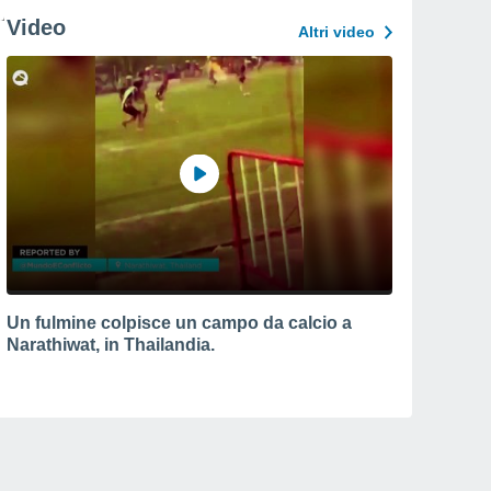
Video
Altri video
Un fulmine colpisce un campo da calcio a
Narathiwat, in Thailandia.