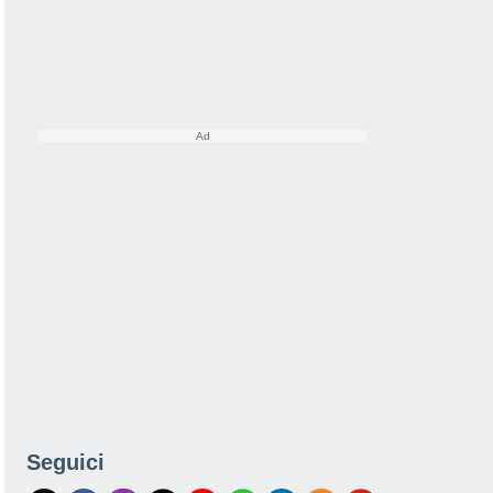
Seguici