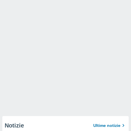
Notizie
Ultime notizie