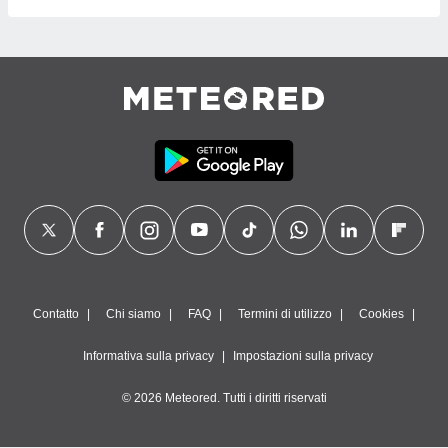
Contatto
Chi siamo
FAQ
Termini di utilizzo
Cookies
Informativa sulla privacy
Impostazioni sulla privacy
© 2026 Meteored. Tutti i diritti riservati