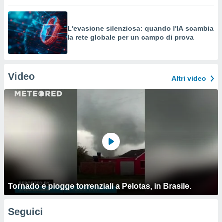
L'evasione silenziosa: quando l'IA scambia
la rete globale per un campo di prova
Video
Altri video
Tornado e piogge torrenziali a Pelotas, in Brasile.
Seguici