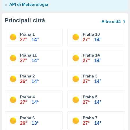
API di Meteorologia
Principali città
Altre città
Praha 1
Praha 10
27°
14°
27°
14°
Praha 11
Praha 14
27°
14°
27°
14°
Praha 2
Praha 3
26°
14°
27°
14°
Praha 4
Praha 5
27°
14°
27°
14°
Praha 6
Praha 7
26°
13°
27°
14°