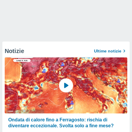
Notizie
Ultime notizie
Ondata di calore fino a Ferragosto: rischia di
diventare eccezionale. Svolta solo a fine mese?