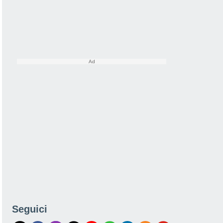
Seguici