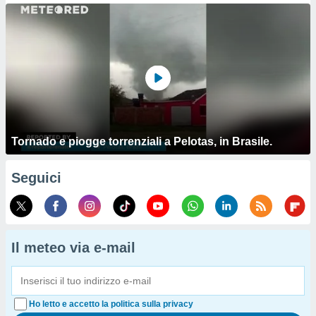
Tornado e piogge torrenziali a Pelotas, in Brasile.
Seguici
Il meteo via e-mail
Ho letto e accetto la politica sulla privacy