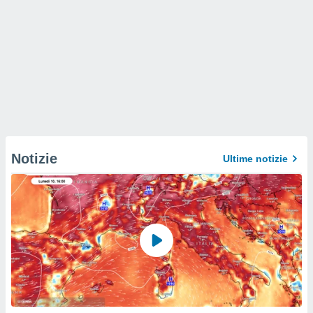
Notizie
Ultime notizie