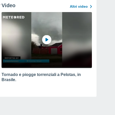
Video
Altri video
Tornado e piogge torrenziali a Pelotas, in
Brasile.