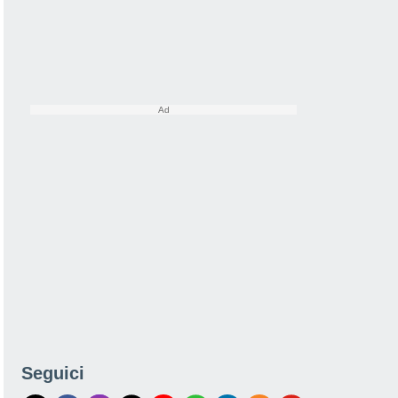
Seguici