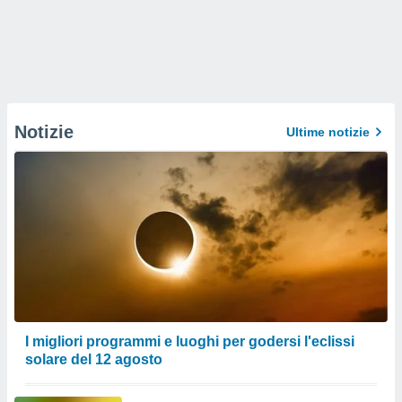
Notizie
Ultime notizie
I migliori programmi e luoghi per godersi l'eclissi
solare del 12 agosto