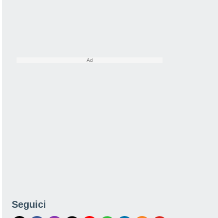
Seguici