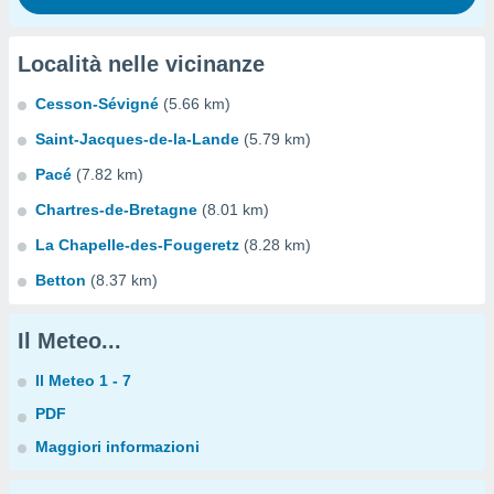
Località nelle vicinanze
Cesson-Sévigné
(5.66 km)
Saint-Jacques-de-la-Lande
(5.79 km)
Pacé
(7.82 km)
Chartres-de-Bretagne
(8.01 km)
La Chapelle-des-Fougeretz
(8.28 km)
Betton
(8.37 km)
Il Meteo...
Il Meteo 1 - 7
PDF
Maggiori informazioni