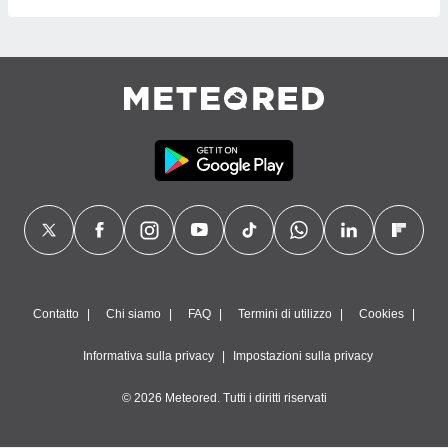
Contatto
Chi siamo
FAQ
Termini di utilizzo
Cookies
Informativa sulla privacy
Impostazioni sulla privacy
© 2026 Meteored. Tutti i diritti riservati