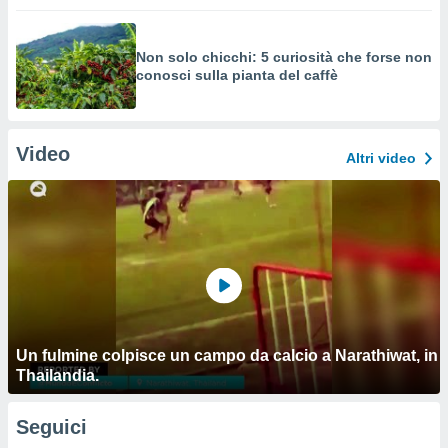
Non solo chicchi: 5 curiosità che forse non
conosci sulla pianta del caffè
Video
Altri video
Un fulmine colpisce un campo da calcio a Narathiwat, in
Thailandia.
Seguici