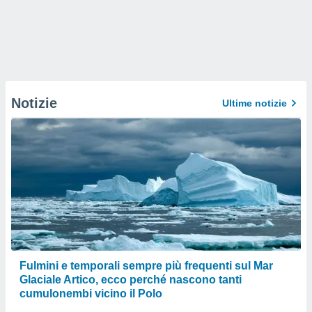
Notizie
Ultime notizie
Fulmini e temporali sempre più frequenti sul Mar
Glaciale Artico, ecco perché nascono tanti
cumulonembi vicino il Polo