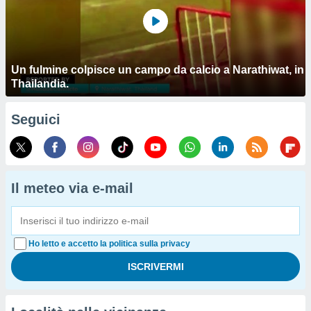
Un fulmine colpisce un campo da calcio a Narathiwat, in
Thailandia.
Seguici
Il meteo via e-mail
Ho letto e accetto la politica sulla privacy