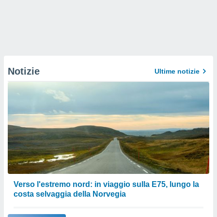
Notizie
Ultime notizie
Verso l'estremo nord: in viaggio sulla E75, lungo la
costa selvaggia della Norvegia