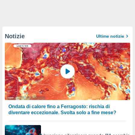
Notizie
Ultime notizie
Ondata di calore fino a Ferragosto: rischia di
diventare eccezionale. Svolta solo a fine mese?