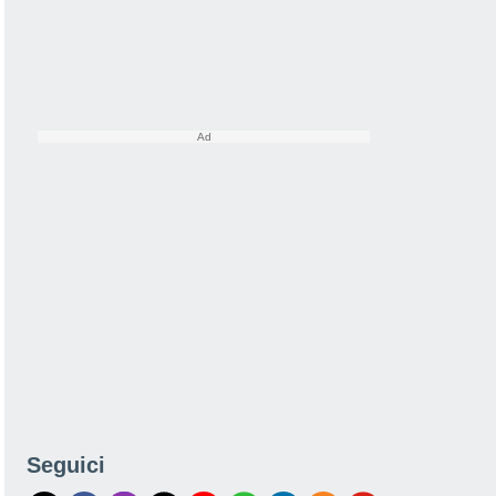
Seguici