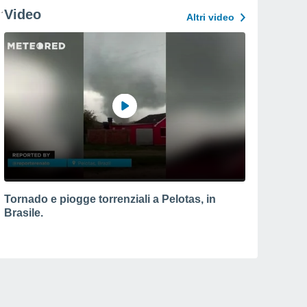
Video
Altri video
Tornado e piogge torrenziali a Pelotas, in
Brasile.