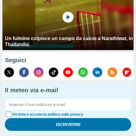
Un fulmine colpisce un campo da calcio a Narathiwat, in
Thailandia.
Seguici
Il meteo via e-mail
Ho letto e accetto la politica sulla privacy