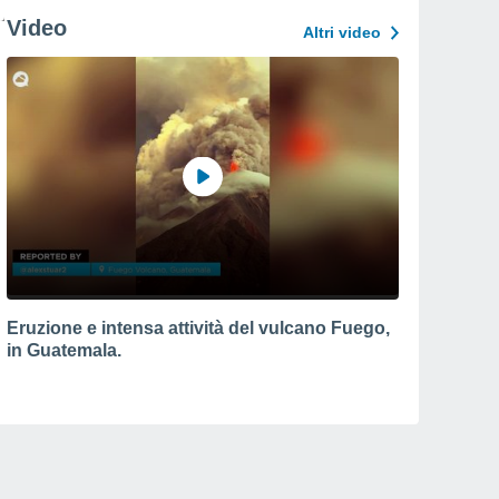
Video
Altri video
Eruzione e intensa attività del vulcano Fuego,
in Guatemala.