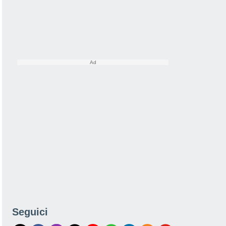
Seguici