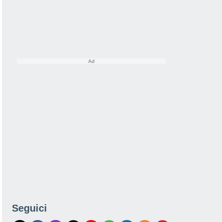
Seguici