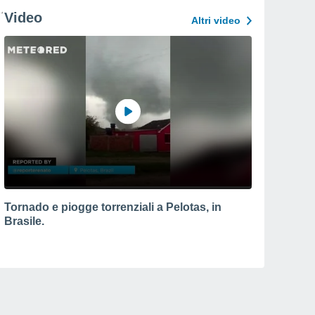
Video
Altri video
Tornado e piogge torrenziali a Pelotas, in
Brasile.