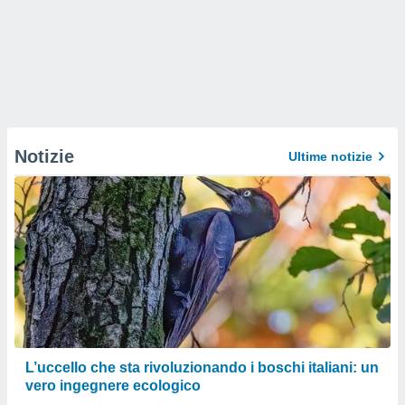
Notizie
Ultime notizie
L’uccello che sta rivoluzionando i boschi italiani: un
vero ingegnere ecologico