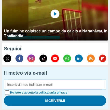
Un fulmine colpisce un campo da calcio a Narathiwat, in
Thailandia.
Seguici
Il meteo via e-mail
Ho letto e accetto la politica sulla privacy