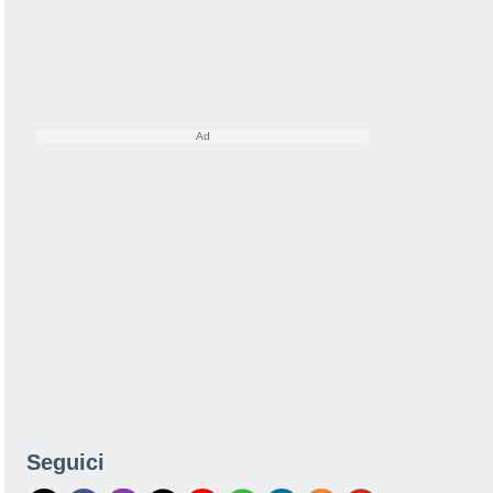
Seguici