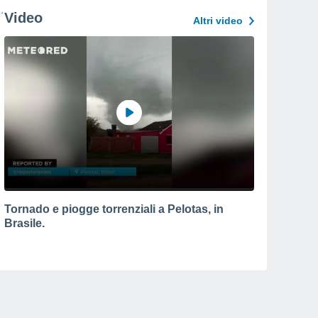
Video
Altri video
Tornado e piogge torrenziali a Pelotas, in
Brasile.