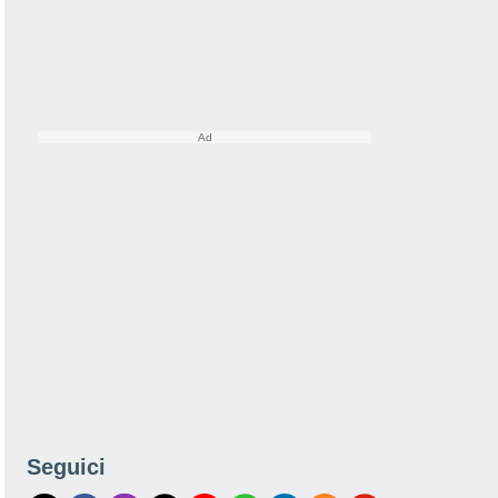
Seguici