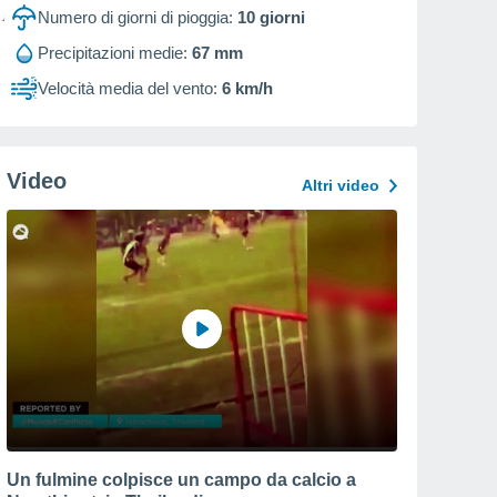
Numero di giorni di pioggia:
10
giorni
Precipitazioni medie:
67 mm
Velocità media del vento:
6 km/h
Video
Altri video
Un fulmine colpisce un campo da calcio a