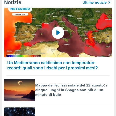
Notizie
Ultime notizie
Un Mediterraneo caldissimo con temperature
record: quali sono i rischi per i prossimi mesi?
Mappa dell'eclissi solare del 12 agosto: i
cinque luoghi in Spagna con più di un
minuto di buio