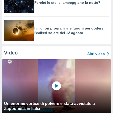
Perché le stelle lampeggiano la notte?
I migliori programmi e luoghi per godersi
l'eclissi solare del 12 agosto
Video
Altri video
Un enorme vortice di polvere è stato avvistato a
Zapponeta, in Italia