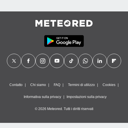
Contatto
Chi siamo
FAQ
Termini di utilizzo
Cookies
Informativa sulla privacy
Impostazioni sulla privacy
© 2026 Meteored. Tutti i diritti riservati