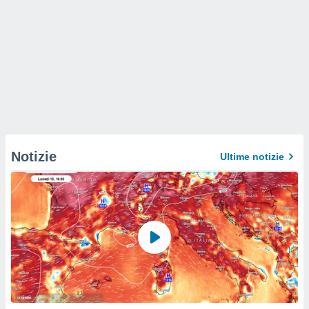
Notizie
Ultime notizie