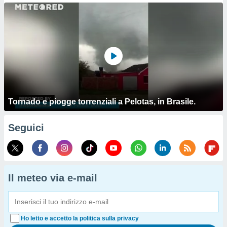
Tornado e piogge torrenziali a Pelotas, in Brasile.
Seguici
Il meteo via e-mail
Ho letto e accetto la politica sulla privacy