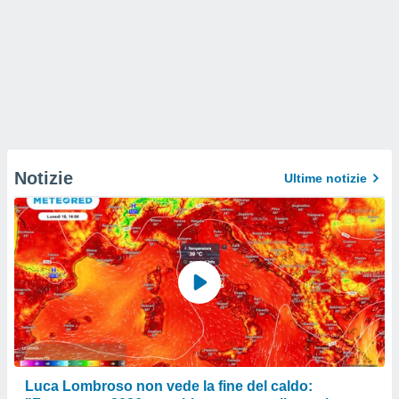
Notizie
Ultime notizie
Luca Lombroso non vede la fine del caldo: