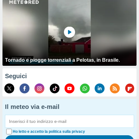
Tornado e piogge torrenziali a Pelotas, in Brasile.
Seguici
Il meteo via e-mail
Ho letto e accetto la politica sulla privacy