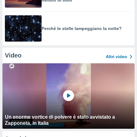
minuto di buio
Perché le stelle lampeggiano la notte?
Video
Altri video
Un enorme vortice di polvere è stato avvistato a
Zapponeta, in Italia