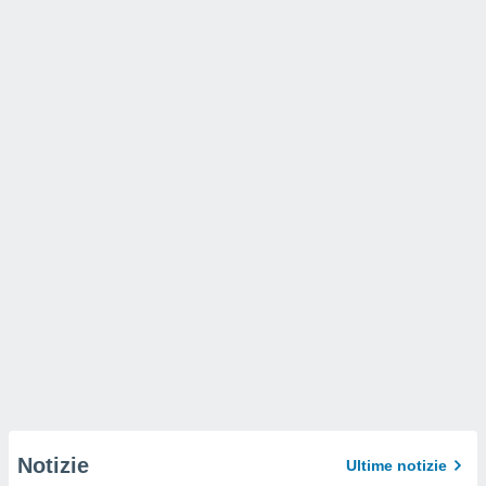
Notizie
Ultime notizie