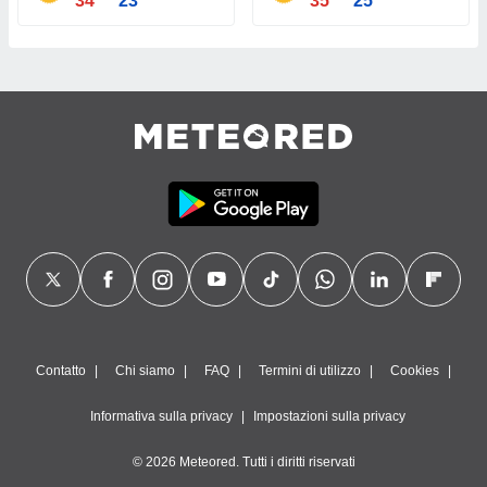
34°
23°
35°
25°
Contatto
Chi siamo
FAQ
Termini di utilizzo
Cookies
Informativa sulla privacy
Impostazioni sulla privacy
© 2026 Meteored. Tutti i diritti riservati