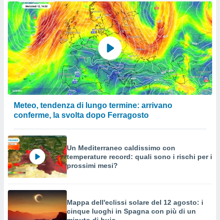
Meteo, tendenza di lungo termine: arrivano
conferme, la svolta dopo Ferragosto
Un Mediterraneo caldissimo con
temperature record: quali sono i rischi per i
prossimi mesi?
Mappa dell'eclissi solare del 12 agosto: i
cinque luoghi in Spagna con più di un