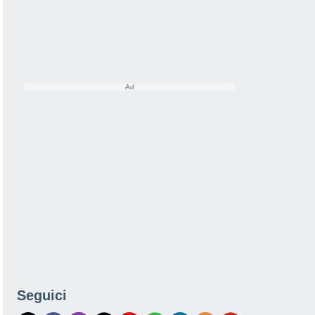
Seguici