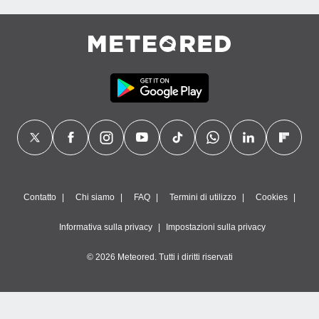
Contatto
Chi siamo
FAQ
Termini di utilizzo
Cookies
Informativa sulla privacy
Impostazioni sulla privacy
© 2026 Meteored. Tutti i diritti riservati